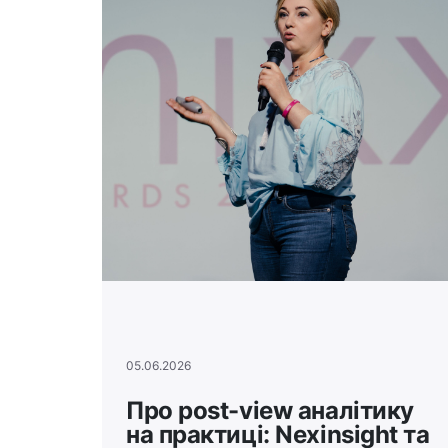
05.06.2026
Про post-view аналітику
на практиці: Nexinsight та