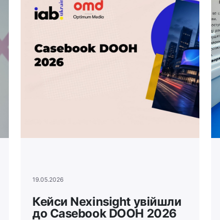
19.05.2026
Кейси Nexinsight увійшли
до Casebook DOOH 2026