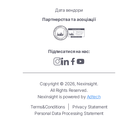
Дата вендори
Партнерства та асоціації
Підписатися на нас:
Copyright © 2026, Nexinsight.
All Rights Reserved.
Nexinsight is powered by
Adtech
Terms&Conditions
Privacy Statement
Personal Data Processing Statement