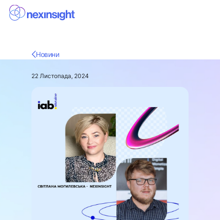
Новини
22 Листопада, 2024