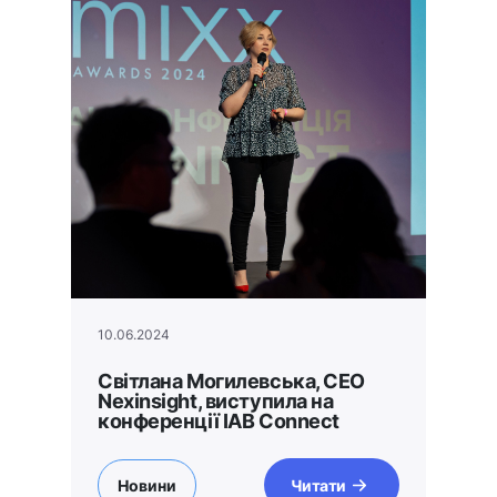
10.06.2024
Світлана Могилевська, СЕО
Nexinsight, виступила на
конференції IAB Connect
Новини
Читати