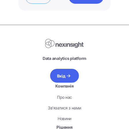
Data analytics platform
Вхід
Компанія
Про нас
Зв’язатися з нами
Новини
Рішення