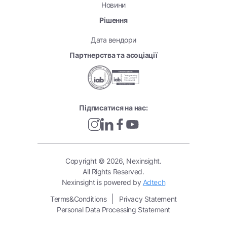
Новини
Рішення
Дата вендори
Партнерства та асоціації
Підписатися на нас:
Copyright © 2026, Nexinsight.
All Rights Reserved.
Nexinsight is powered by
Adtech
Terms&Conditions
Privacy Statement
Personal Data Processing Statement