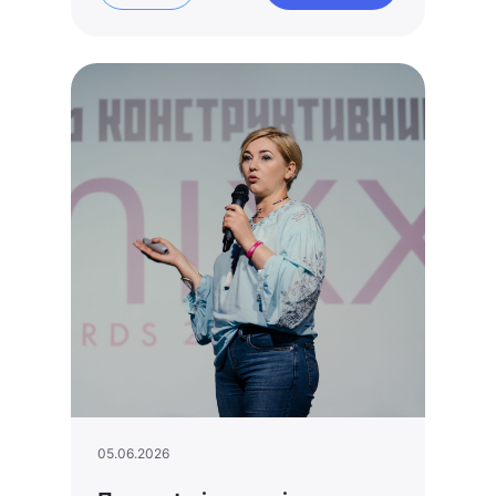
05.06.2026