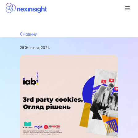
Новини
28 Жовтня, 2024