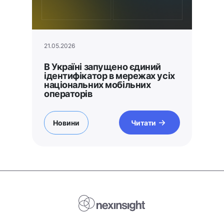
21.05.2026
В Україні запущено єдиний
ідентифікатор в мережах усіх
національних мобільних
операторів
Новини
Читати