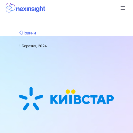
Новини
1 Березня, 2024