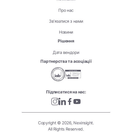
Про нас
Зв’язатися з нами
Новини
Рішення
Дата вендори
Партнерства та асоціації
Підписатися на нас:
Copyright © 2026, Nexinsight.
All Rights Reserved.