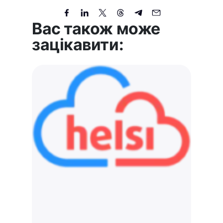
Вас також може
зацікавити: